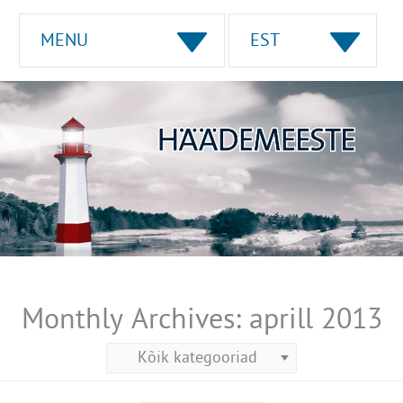
MENU
EST
Monthly Archives:
aprill 2013
Kõik kategooriad