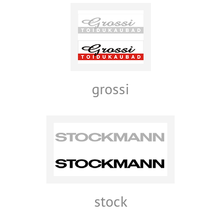
grossi
stock