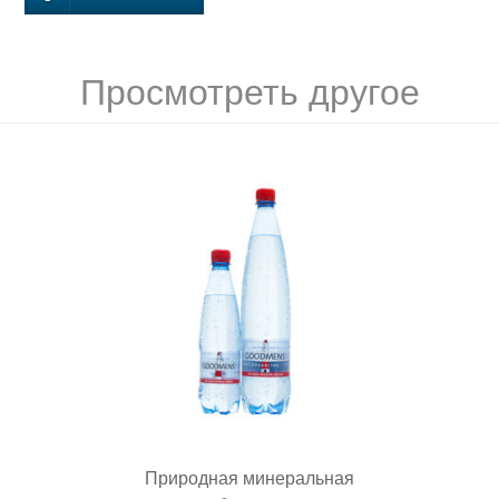
Просмотреть другое
Природная минеральная