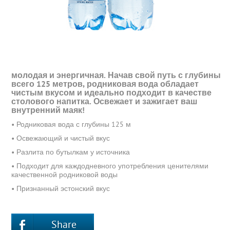
молодая и энергичная. Начав свой путь с глубины
всего 125 метров, родниковая вода обладает
чистым вкусом и идеально подходит в качестве
столового напитка. Освежает и зажигает ваш
внутренний маяк!
• Родниковая вода с глубины 125 м
• Освежающий и чистый вкус
• Разлита по бутылкам у источника
• Подходит для каждодневного употребления ценителями
качественной родниковой воды
• Признанный эстонский вкус
Share