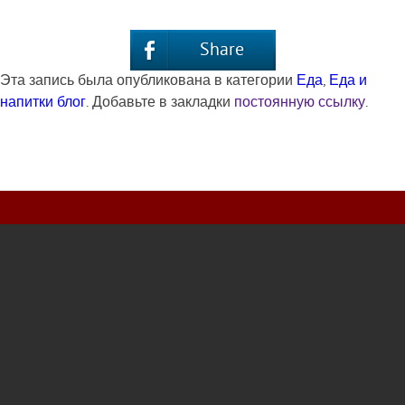
Share
Эта запись была опубликована в категории
Еда
,
Еда и
напитки блог
. Добавьте в закладки
постоянную ссылку
.